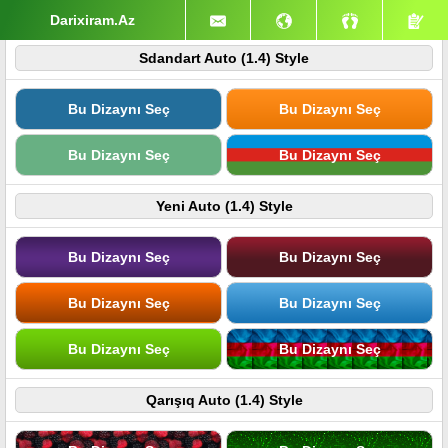
Darixiram.Az
Sdandart Auto (1.4) Style
Bu Dizaynı Seç
Bu Dizaynı Seç
Bu Dizaynı Seç
Bu Dizaynı Seç
Yeni Auto (1.4) Style
Bu Dizaynı Seç
Bu Dizaynı Seç
Bu Dizaynı Seç
Bu Dizaynı Seç
Bu Dizaynı Seç
Bu Dizaynı Seç
Qarışıq Auto (1.4) Style