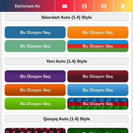
Darixiram.Az
Sdandart Auto (1.4) Style
Bu Dizaynı Seç
Bu Dizaynı Seç
Bu Dizaynı Seç
Bu Dizaynı Seç
Yeni Auto (1.4) Style
Bu Dizaynı Seç
Bu Dizaynı Seç
Bu Dizaynı Seç
Bu Dizaynı Seç
Bu Dizaynı Seç
Bu Dizaynı Seç
Qarışıq Auto (1.4) Style