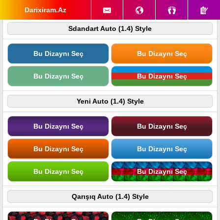
Darixiram.Az
Sdandart Auto (1.4) Style
Bu Dizaynı Seç
Bu Dizaynı Seç
Bu Dizaynı Seç
Bu Dizaynı Seç
Yeni Auto (1.4) Style
Bu Dizaynı Seç
Bu Dizaynı Seç
Bu Dizaynı Seç
Bu Dizaynı Seç
Bu Dizaynı Seç
Bu Dizaynı Seç
Qarışıq Auto (1.4) Style