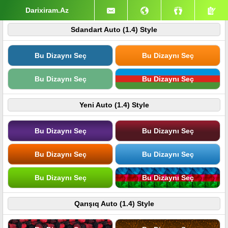
Darixiram.Az
Sdandart Auto (1.4) Style
Bu Dizaynı Seç
Bu Dizaynı Seç
Bu Dizaynı Seç
Bu Dizaynı Seç
Yeni Auto (1.4) Style
Bu Dizaynı Seç
Bu Dizaynı Seç
Bu Dizaynı Seç
Bu Dizaynı Seç
Bu Dizaynı Seç
Bu Dizaynı Seç
Qarışıq Auto (1.4) Style