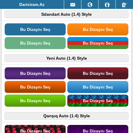
Darixiram.Az
Sdandart Auto (1.4) Style
Bu Dizaynı Seç
Bu Dizaynı Seç
Bu Dizaynı Seç
Bu Dizaynı Seç
Yeni Auto (1.4) Style
Bu Dizaynı Seç
Bu Dizaynı Seç
Bu Dizaynı Seç
Bu Dizaynı Seç
Bu Dizaynı Seç
Bu Dizaynı Seç
Qarışıq Auto (1.4) Style
Bu Dizaynı Seç
Bu Dizaynı Seç