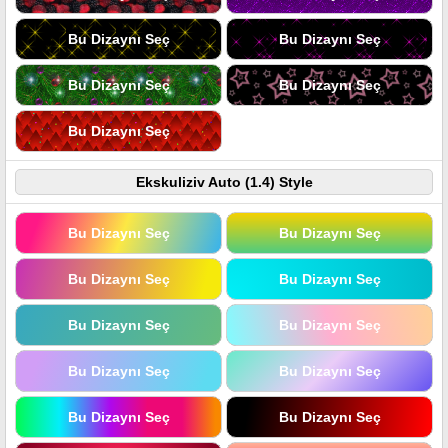
Bu Dizaynı Seç
Bu Dizaynı Seç
Bu Dizaynı Seç
Bu Dizaynı Seç
Bu Dizaynı Seç
Ekskuliziv Auto (1.4) Style
Bu Dizaynı Seç
Bu Dizaynı Seç
Bu Dizaynı Seç
Bu Dizaynı Seç
Bu Dizaynı Seç
Bu Dizaynı Seç
Bu Dizaynı Seç
Bu Dizaynı Seç
Bu Dizaynı Seç
Bu Dizaynı Seç