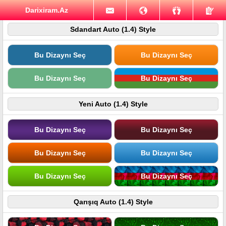
Darixiram.Az
Sdandart Auto (1.4) Style
Bu Dizaynı Seç
Bu Dizaynı Seç
Bu Dizaynı Seç
Bu Dizaynı Seç
Yeni Auto (1.4) Style
Bu Dizaynı Seç
Bu Dizaynı Seç
Bu Dizaynı Seç
Bu Dizaynı Seç
Bu Dizaynı Seç
Bu Dizaynı Seç
Qarışıq Auto (1.4) Style